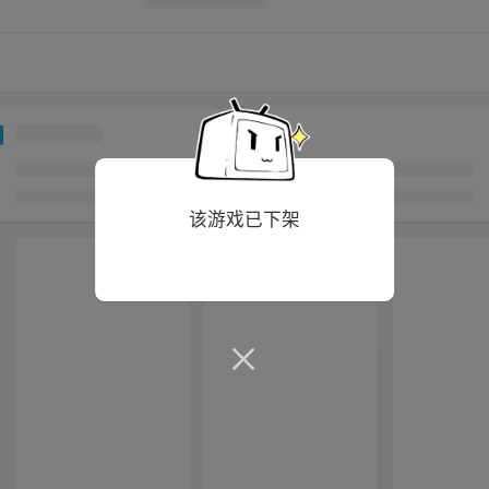
该游戏已下架